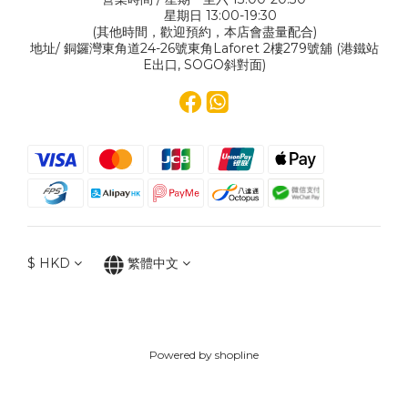
星期日 13:00-19:30
(其他時間，歡迎預約，本店會盡量配合)
地址/ 銅鑼灣東角道24-26號東角Laforet 2樓279號舖 (港鐵站
E出口, SOGO斜對面)
$
HKD
繁體中文
Powered by shopline