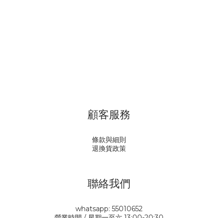
顧客服務
條款與細則
退換貨政策
聯絡我們
whatsapp: 55010652
營業時間 / 星期一至六 13:00-20:30