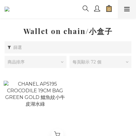
Wallet on chain/小盒子
篩選
商品排序
每頁顯示 72 個