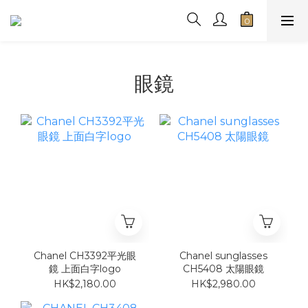
眼鏡
Chanel CH3392平光眼
Chanel sunglasses
鏡 上面白字logo
CH5408 太陽眼鏡
HK$2,180.00
HK$2,980.00