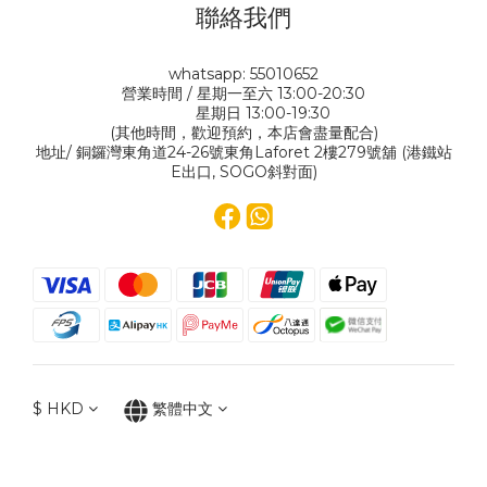
聯絡我們
whatsapp: 55010652
營業時間 / 星期一至六 13:00-20:30
星期日 13:00-19:30
(其他時間，歡迎預約，本店會盡量配合)
地址/ 銅鑼灣東角道24-26號東角Laforet 2樓279號舖 (港鐵站
E出口, SOGO斜對面)
$
HKD
繁體中文