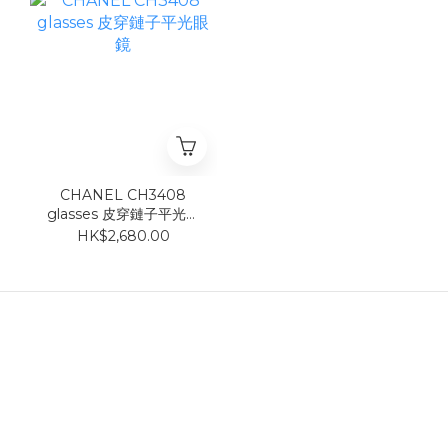
CHANEL CH3408
glasses 皮穿鏈子平光眼
鏡
HK$2,680.00