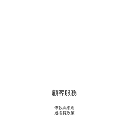
顧客服務
條款與細則
退換貨政策