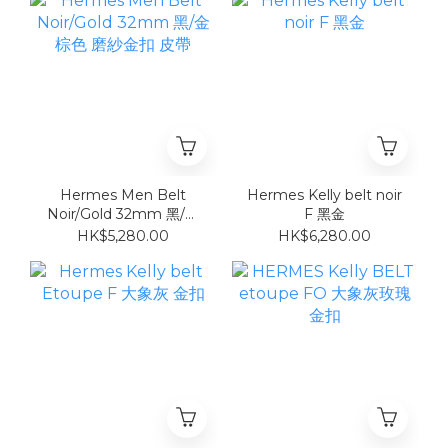
Hermes Men Belt
Hermes Kelly belt noir
Noir/Gold 32mm 黑/金
F 黑金
棕色 磨紗金扣 皮帶
HK$5,280.00
HK$6,280.00