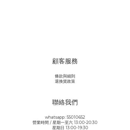
顧客服務
條款與細則
退換貨政策
聯絡我們
whatsapp: 55010652
營業時間 / 星期一至六 13:00-20:30
星期日 13:00-19:30