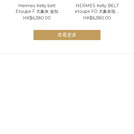
Hermes Kelly belt
HERMES Kelly BELT
Etoupe F 大象灰 金扣
etoupe FO 大象灰玫瑰
金扣
HK$6,380.00
HK$6,380.00
查看更多