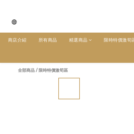
商店介紹
所有商品
精選商品
限時特價激筍
全部商品
/
限時特價激筍區