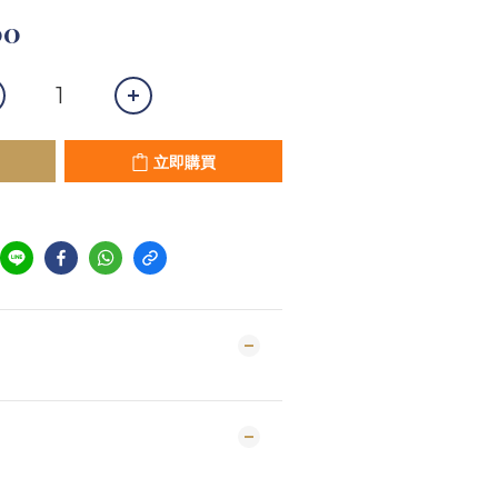
00
立即購買