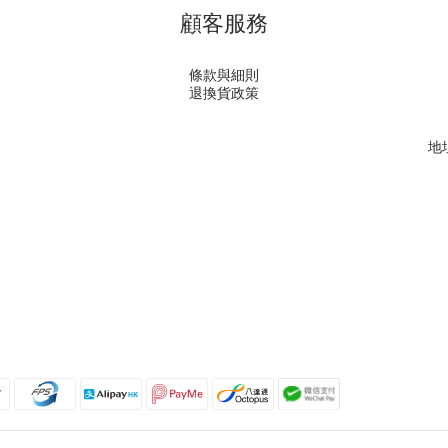
顧客服務
條款與細則
退換貨政策
地