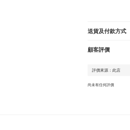
送貨及付款方式
顧客評價
尚未有任何評價