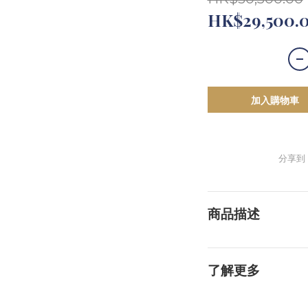
HK$29,500.
加入購物車
分享到
商品描述
了解更多