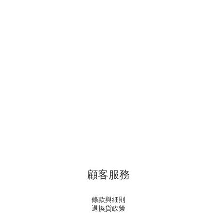
顧客服務
條款與細則
退換貨政策