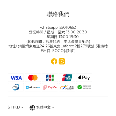
聯絡我們
whatsapp: 55010652
營業時間 / 星期一至六 13:00-20:30
星期日 13:00-19:30
(其他時間，歡迎預約，本店會盡量配合)
地址/ 銅鑼灣東角道24-26號東角Laforet 2樓279號舖 (港鐵站
E出口, SOGO斜對面)
$
HKD
繁體中文