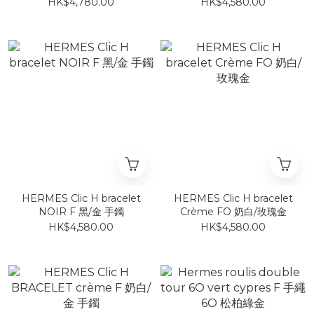
鐲 奶白色 玫瑰金 PM
HK$4,780.00
HK$4,580.00
HERMES Clic H bracelet
HERMES Clic H bracelet
NOIR F 黑/金 手鐲
Crème FO 奶白/玫瑰金
HK$4,580.00
HK$4,580.00