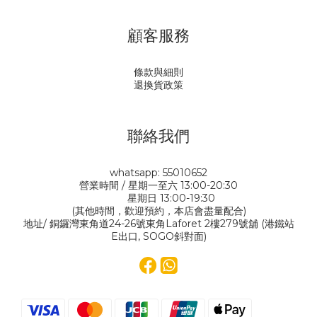
顧客服務
條款與細則
退換貨政策
聯絡我們
whatsapp: 55010652
營業時間 / 星期一至六 13:00-20:30
星期日 13:00-19:30
(其他時間，歡迎預約，本店會盡量配合)
地址/ 銅鑼灣東角道24-26號東角Laforet 2樓279號舖 (港鐵站
E出口, SOGO斜對面)