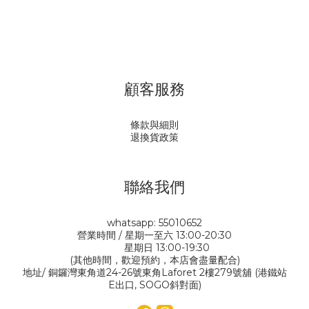
顧客服務
條款與細則
退換貨政策
聯絡我們
whatsapp: 55010652
營業時間 / 星期一至六 13:00-20:30
星期日 13:00-19:30
(其他時間，歡迎預約，本店會盡量配合)
地址/ 銅鑼灣東角道24-26號東角Laforet 2樓279號舖 (港鐵站
E出口, SOGO斜對面)