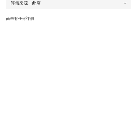
尚未有任何評價