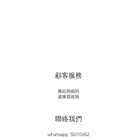
顧客服務
條款與細則
退換貨政策
聯絡我們
whatsapp: 55010652