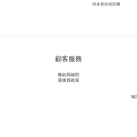
尚未有任何評價
顧客服務
條款與細則
退換貨政策
地