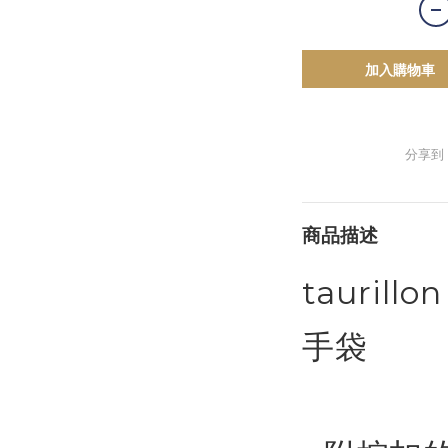
加入購物車
分享到
商品描述
taurill
手袋