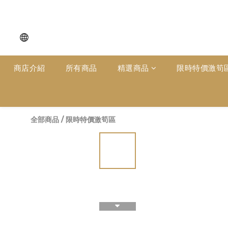
商店介紹
所有商品
精選商品
限時特價激筍
全部商品
/
限時特價激筍區