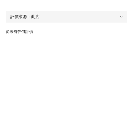
尚未有任何評價