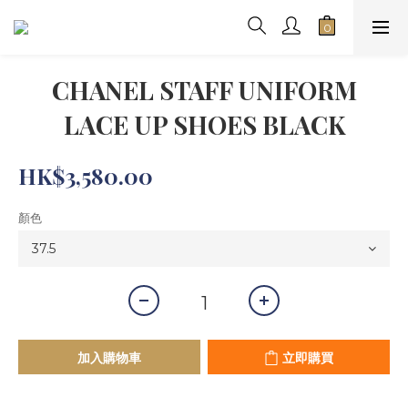
CHANEL STAFF UNIFORM
LACE UP SHOES BLACK
HK$3,580.00
顏色
加入購物車
立即購買