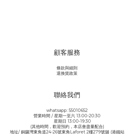
顧客服務
條款與細則
退換貨政策
聯絡我們
whatsapp: 55010652
營業時間 / 星期一至六 13:00-20:30
星期日 13:00-19:30
(其他時間，歡迎預約，本店會盡量配合)
地址/ 銅鑼灣東角道24-26號東角Laforet 2樓279號舖 (港鐵站