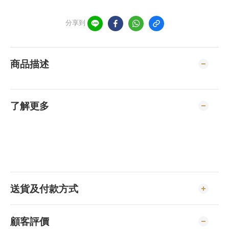
分享到
商品描述
了解更多
送貨及付款方式
顧客評價