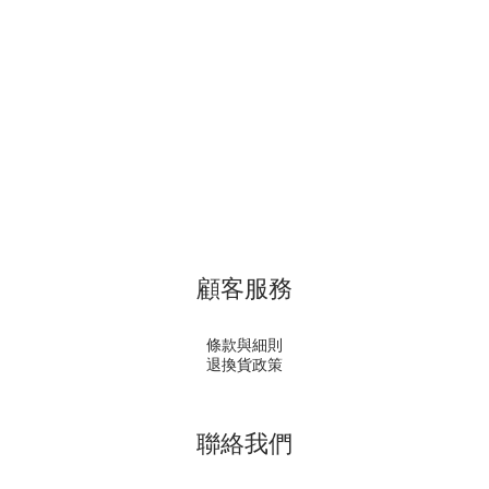
顧客服務
條款與細則
退換貨政策
聯絡我們