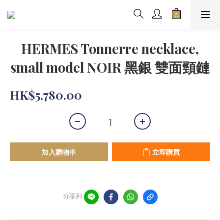
HERMES Tonnerre necklace,
small model NOIR 黑銀 雙面頸鏈
HK$5,780.00
加入購物車
立即購買
分享到