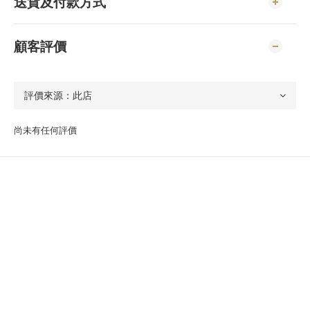
送貨及付款方式
顧客評價
尚未有任何評價