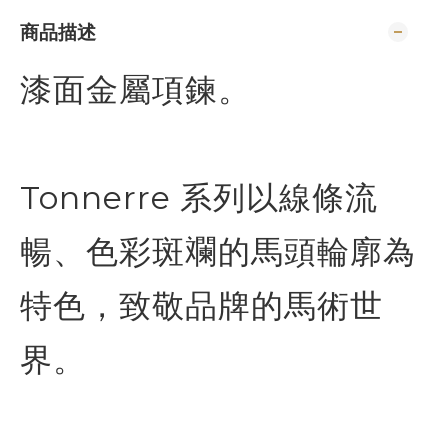
商品描述
漆面金屬項鍊。
Tonnerre 系列以線條流
暢、色彩斑斕的馬頭輪廓為
特色，致敬品牌的馬術世
界。