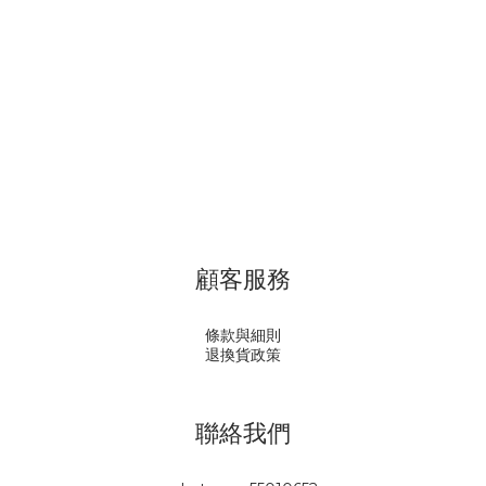
顧客服務
條款與細則
退換貨政策
聯絡我們