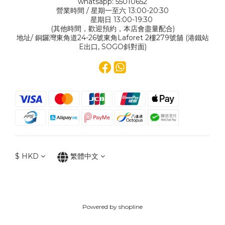
whatsapp: 55010652
營業時間 / 星期一至六 13:00-20:30
星期日 13:00-19:30
(其他時間，歡迎預約，本店會盡量配合)
地址/ 銅鑼灣東角道24-26號東角Laforet 2樓279號舖 (港鐵站
E出口, SOGO斜對面)
$
HKD
繁體中文
Powered by shopline