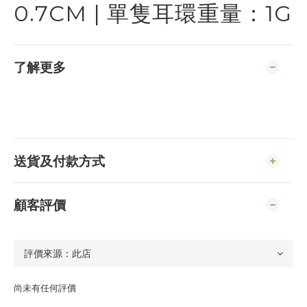
0.7CM | 單隻耳環重量：1G
了解更多
送貨及付款方式
顧客評價
尚未有任何評價