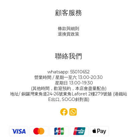
顧客服務
條款與細則
退換貨政策
聯絡我們
whatsapp: 55010652
營業時間 / 星期一至六 13:00-20:30
星期日 13:00-19:30
(其他時間，歡迎預約，本店會盡量配合)
地址/ 銅鑼灣東角道24-26號東角Laforet 2樓279號舖 (港鐵站
E出口, SOGO斜對面)