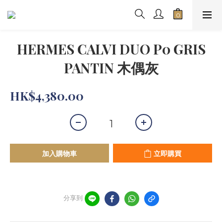
HERMES CALVI DUO P0 GRIS
PANTIN 木偶灰
HK$4,380.00
加入購物車
立即購買
分享到