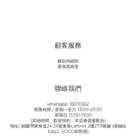
顧客服務
條款與細則
退換貨政策
聯絡我們
whatsapp: 55010652
營業時間 / 星期一至六 13:00-20:30
星期日 13:00-19:30
(其他時間，歡迎預約，本店會盡量配合)
地址/ 銅鑼灣東角道24-26號東角Laforet 2樓279號舖 (港鐵站
E出口, SOGO斜對面)