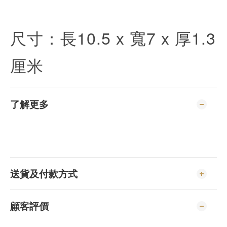
尺寸：長10.5 x 寬7 x 厚1.3
厘米
了解更多
送貨及付款方式
顧客評價