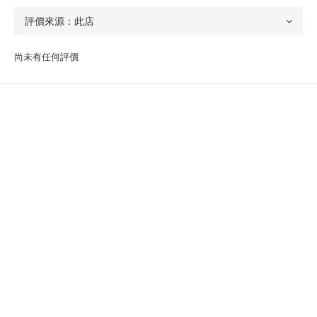
尚未有任何評價