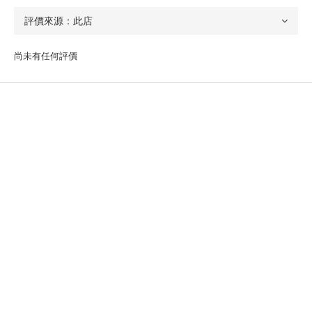
尚未有任何評價