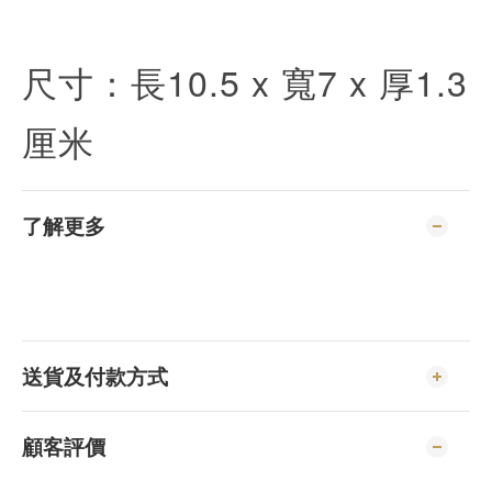
尺寸：長10.5 x 寬7 x 厚1.3
厘米
了解更多
送貨及付款方式
顧客評價