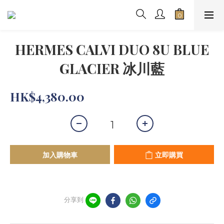
HERMES CALVI DUO 8U BLUE
GLACIER 冰川藍
HK$4,380.00
加入購物車
立即購買
分享到