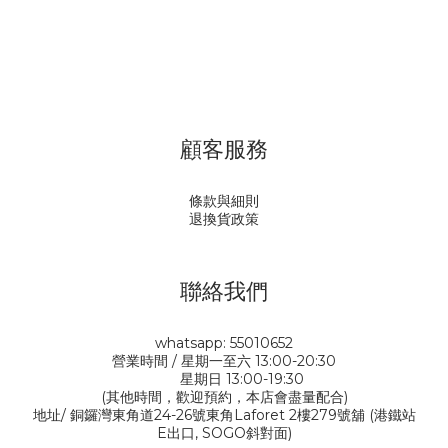
顧客服務
條款與細則
退換貨政策
聯絡我們
whatsapp: 55010652
營業時間 / 星期一至六 13:00-20:30
星期日 13:00-19:30
(其他時間，歡迎預約，本店會盡量配合)
地址/ 銅鑼灣東角道24-26號東角Laforet 2樓279號舖 (港鐵站
E出口, SOGO斜對面)