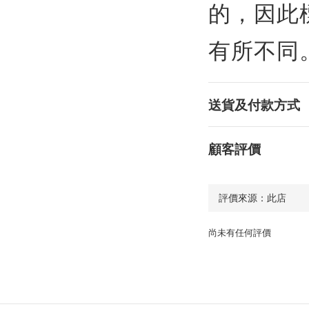
的，因此
有所不同
送貨及付款方式
顧客評價
尚未有任何評價