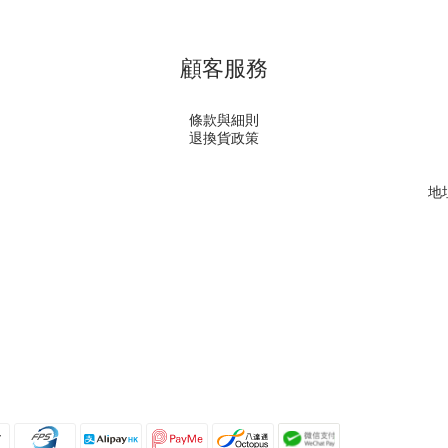
顧客服務
條款與細則
退換貨政策
地