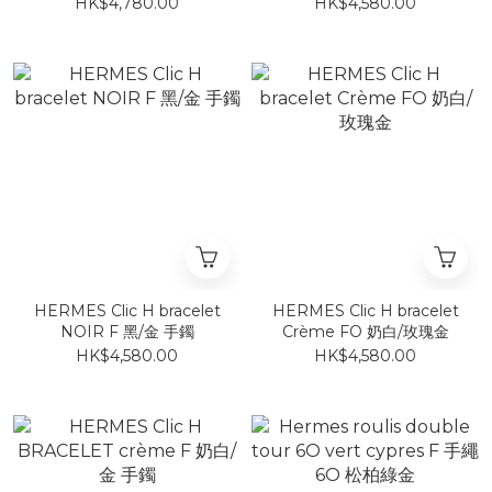
鐲 奶白色 玫瑰金 PM
HK$4,780.00
HK$4,580.00
HERMES Clic H bracelet
HERMES Clic H bracelet
NOIR F 黑/金 手鐲
Crème FO 奶白/玫瑰金
HK$4,580.00
HK$4,580.00