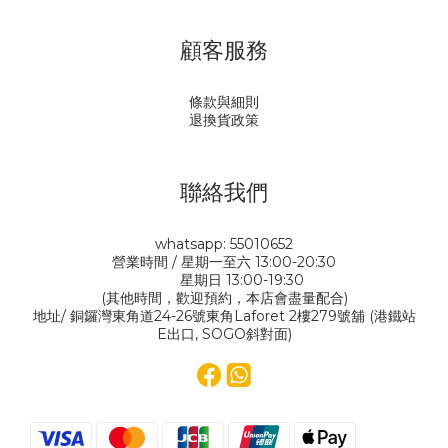
顧客服務
條款與細則
退換貨政策
聯絡我們
whatsapp: 55010652
營業時間 / 星期一至六 13:00-20:30
星期日 13:00-19:30
(其他時間，歡迎預約，本店會盡量配合)
地址/ 銅鑼灣東角道24-26號東角Laforet 2樓279號舖 (港鐵站
E出口, SOGO斜對面)