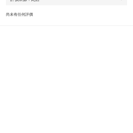
尚未有任何評價