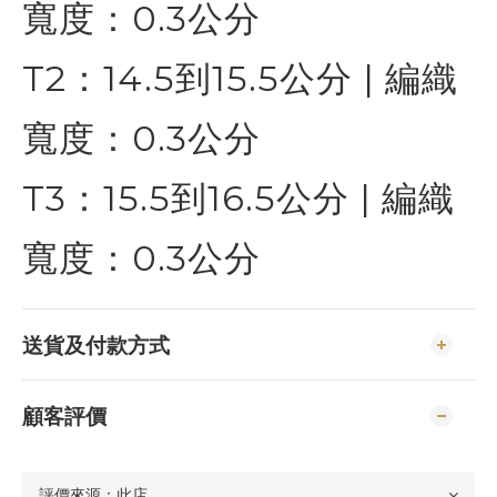
寬度：0.3公分
T2：14.5到15.5公分 | 編織
寬度：0.3公分
T3：15.5到16.5公分 | 編織
寬度：0.3公分
送貨及付款方式
顧客評價