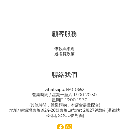
顧客服務
條款與細則
退換貨政策
聯絡我們
whatsapp: 55010652
營業時間 / 星期一至六 13:00-20:30
星期日 13:00-19:30
(其他時間，歡迎預約，本店會盡量配合)
地址/ 銅鑼灣東角道24-26號東角Laforet 2樓279號舖 (港鐵站
E出口, SOGO斜對面)