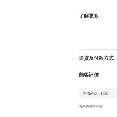
了解更多
送貨及付款方式
顧客評價
尚未有任何評價