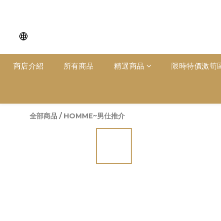
商店介紹
所有商品
精選商品
限時特價激筍
全部商品
/
HOMME~男仕推介