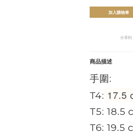
加入購物車
分享到
商品描述
手圍:
17.5
T4:
T5: 18.5
T6: 19.5