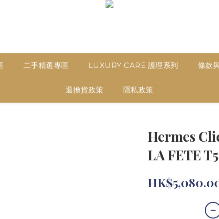
區
二手精選專區
LUXURY CARE 護理系列
條款
退換貨政策
隱私政策
Hermes Cli
LA FETE 
HK$5,080.0