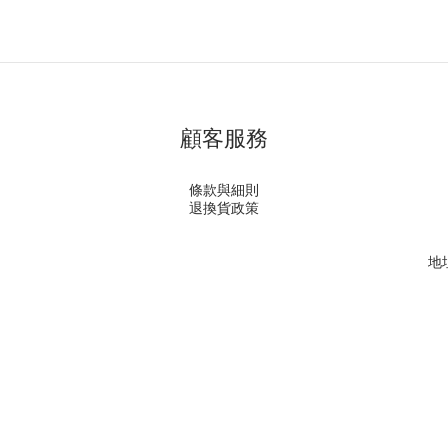
顧客服務
條款與細則
退換貨政策
地