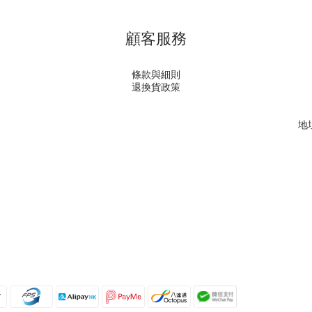
顧客服務
條款與細則
退換貨政策
地