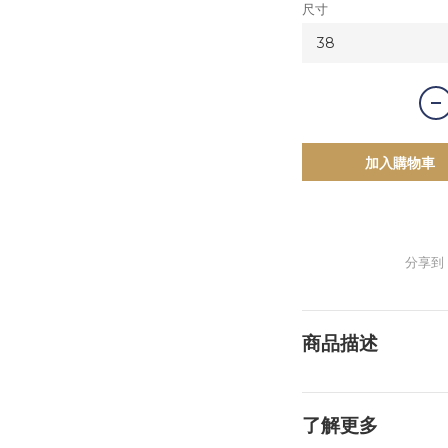
尺寸
加入購物車
分享到
商品描述
了解更多