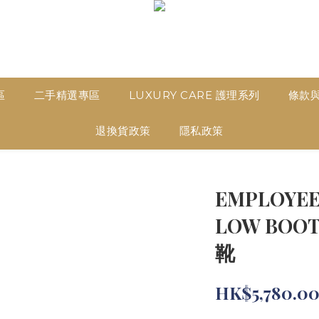
區
二手精選專區
LUXURY CARE 護理系列
條款
退換貨政策
隱私政策
EMPLOYEE
LOW BOOT
靴
HK$5,780.0