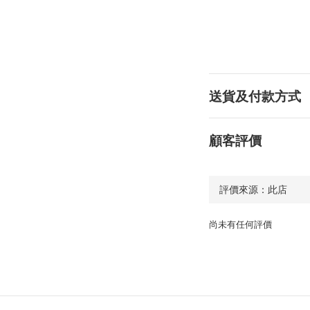
送貨及付款方式
顧客評價
尚未有任何評價