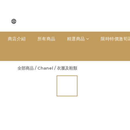
商店介紹
所有商品
精選商品
限時特價激筍
全部商品
/
Chanel
/
衣履及鞋類