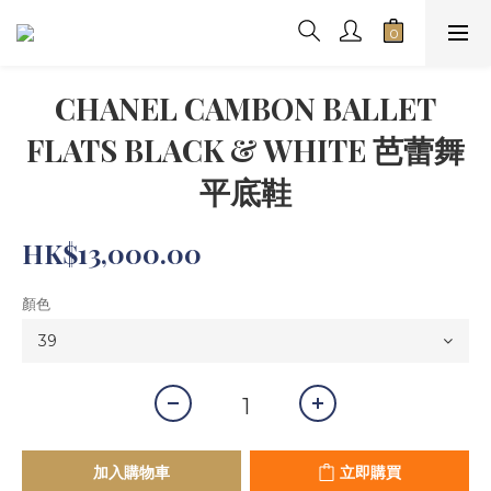
CHANEL CAMBON BALLET
FLATS BLACK & WHITE 芭蕾舞
平底鞋
HK$13,000.00
顏色
加入購物車
立即購買