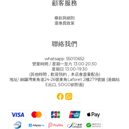
顧客服務
條款與細則
退換貨政策
聯絡我們
whatsapp: 55010652
營業時間 / 星期一至六 13:00-20:30
星期日 13:00-19:30
(其他時間，歡迎預約，本店會盡量配合)
地址/ 銅鑼灣東角道24-26號東角Laforet 2樓279號舖 (港鐵站
E出口, SOGO斜對面)