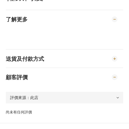
了解更多
送貨及付款方式
顧客評價
尚未有任何評價