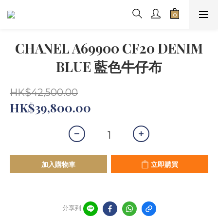
CHANEL A69900 CF20 DENIM
BLUE 藍色牛仔布
HK$42,500.00
HK$39,800.00
加入購物車
立即購買
分享到