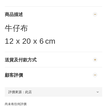
商品描述
牛仔布
12 x 20 x 6
cm
送貨及付款方式
顧客評價
尚未有任何評價