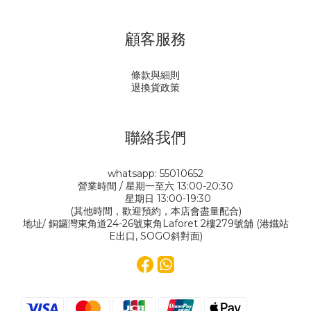
顧客服務
條款與細則
退換貨政策
聯絡我們
whatsapp: 55010652
營業時間 / 星期一至六 13:00-20:30
星期日 13:00-19:30
(其他時間，歡迎預約，本店會盡量配合)
地址/ 銅鑼灣東角道24-26號東角Laforet 2樓279號舖 (港鐵站
E出口, SOGO斜對面)