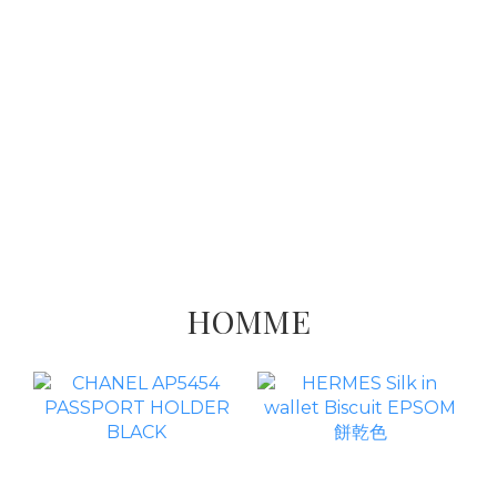
HOMME