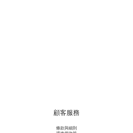
顧客服務
條款與細則