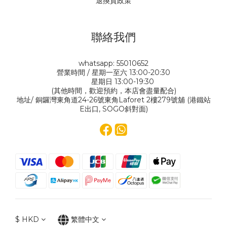
退換貨政策
聯絡我們
whatsapp: 55010652
營業時間 / 星期一至六 13:00-20:30
星期日 13:00-19:30
(其他時間，歡迎預約，本店會盡量配合)
地址/ 銅鑼灣東角道24-26號東角Laforet 2樓279號舖 (港鐵站
E出口, SOGO斜對面)
$
HKD
繁體中文