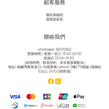
顧客服務
條款與細則
退換貨政策
聯絡我們
whatsapp: 55010652
營業時間 / 星期一至六 13:00-20:30
星期日 13:00-19:30
(其他時間，歡迎預約，本店會盡量配合)
地址/ 銅鑼灣東角道24-26號東角Laforet 2樓279號舖 (港鐵站
E出口, SOGO斜對面)