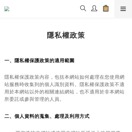
隱私權政策
一、隱私權保護政策的適用範圍
隱私權保護政策內容，包括本網站如何處理在您使用網
站服務時收集到的個人識別資料。隱私權保護政策不適
用於本網站以外的相關連結網站，也不適用於非本網站
所委託或參與管理的人員。
二、個人資料的蒐集、處理及利用方式