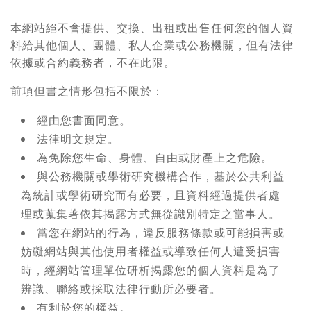
本網站絕不會提供、交換、出租或出售任何您的個人資
料給其他個人、團體、私人企業或公務機關，但有法律
依據或合約義務者，不在此限。
前項但書之情形包括不限於：
經由您書面同意。
法律明文規定。
為免除您生命、身體、自由或財產上之危險。
與公務機關或學術研究機構合作，基於公共利益
為統計或學術研究而有必要，且資料經過提供者處
理或蒐集著依其揭露方式無從識別特定之當事人。
當您在網站的行為，違反服務條款或可能損害或
妨礙網站與其他使用者權益或導致任何人遭受損害
時，經網站管理單位研析揭露您的個人資料是為了
辨識、聯絡或採取法律行動所必要者。
有利於您的權益。