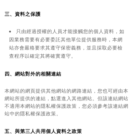
三、資料之保護
只由經過授權的人員才能接觸您的個人資料，如
因業務需要有必要委託其他單位提供服務時，本網
站亦會嚴格要求其遵守保密義務，並且採取必要檢
查程序以確定其將確實遵守。
四、網站對外的相關連結
本網站的網頁提供其他網站的網路連結，您也可經由本
網站所提供的連結，點選進入其他網站。但該連結網站
不適用本網站的隱私權保護政策，您必須參考該連結網
站中的隱私權保護政策。
五、與第三人共用個人資料之政策