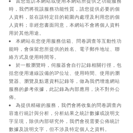
當您造訪本網站或使用本網站所提供之功能服務
時，我們將視該服務功能性質，請您提供必要的個
人資料，並在該特定目的範圍內處理及利用您的個
人資料；非經您書面同意，本網站不會將個人資料
用於其他用途。
本網站在您使用服務信箱、問卷調查等互動性功
能時，會保留您所提供的姓名、電子郵件地址、聯
絡方式及使用時間等。
於一般瀏覽時，伺服器會自行記錄相關行徑，包
括您使用連線設備的IP位址、使用時間、使用的瀏
覽器、瀏覽及點選資料記錄等，做為我們增進網站
服務的參考依據，此記錄為內部應用，決不對外公
佈。
為提供精確的服務，我們會將收集的問卷調查內
容進行統計與分析，分析結果之統計數據或說明文
字呈現，除供內部研究外，我們會視需要公佈統計
數據及說明文字，但不涉及特定個人之資料。