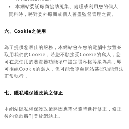
本網站委託廠商協助蒐集、處理或利用您的個人
資料時，將對委外廠商或個人善盡監督管理之責。
六、Cookie之使用
為了提供您最佳的服務，本網站會在您的電腦中放置並
取用我們的Cookie，若您不願接受Cookie的寫入，您
可在您使用的瀏覽器功能項中設定隱私權等級為高，即
可拒絕Cookie的寫入，但可能會導至網站某些功能無法
正常執行 。
七、隱私權保護政策之修正
本網站隱私權保護政策將因應需求隨時進行修正，修正
後的條款將刊登於網站上。