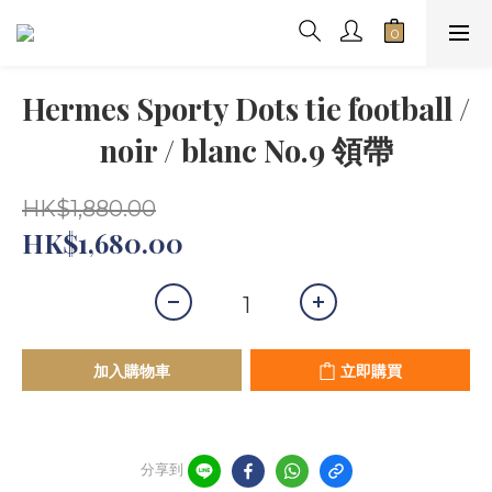
Hermes Sporty Dots tie football /
noir / blanc No.9 領帶
HK$1,880.00
HK$1,680.00
加入購物車
立即購買
分享到