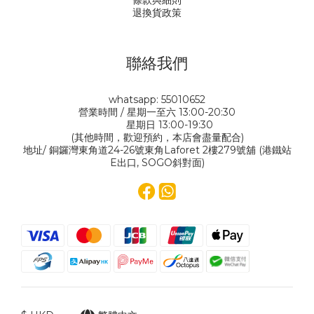
條款與細則
退換貨政策
聯絡我們
whatsapp: 55010652
營業時間 / 星期一至六 13:00-20:30
星期日 13:00-19:30
(其他時間，歡迎預約，本店會盡量配合)
地址/ 銅鑼灣東角道24-26號東角Laforet 2樓279號舖 (港鐵站
E出口, SOGO斜對面)