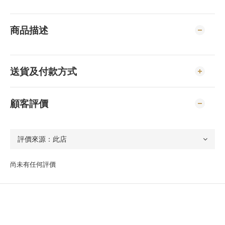
商品描述
送貨及付款方式
顧客評價
尚未有任何評價