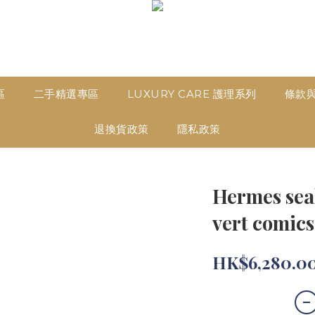
區
二手精選專區
LUXURY CARE 護理系列
條款
退換貨政策
隱私政策
Hermes sea
vert comics
HK$6,280.0