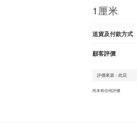
1厘米
送貨及付款方式
顧客評價
尚未有任何評價