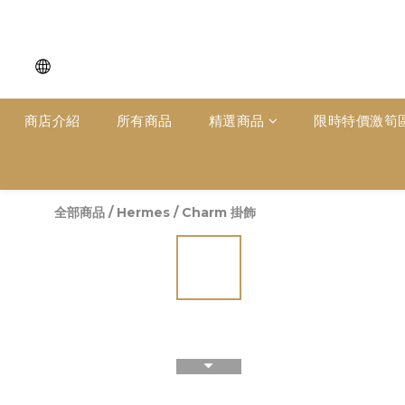
商店介紹
所有商品
精選商品
限時特價激筍
全部商品
/
Hermes
/
Charm 掛飾