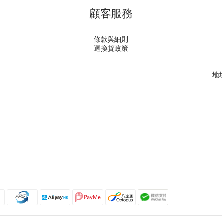
顧客服務
條款與細則
退換貨政策
地