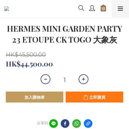
HERMES MINI GARDEN PARTY
23 ETOUPE CK TOGO 大象灰
HK$45,500.00
HK$44,500.00
加入購物車
立即購買
分享到