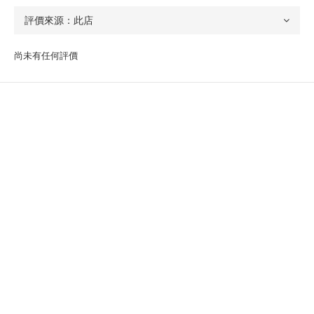
尚未有任何評價