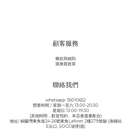
顧客服務
條款與細則
退換貨政策
聯絡我們
whatsapp: 55010652
營業時間 / 星期一至六 13:00-20:30
星期日 13:00-19:30
(其他時間，歡迎預約，本店會盡量配合)
地址/ 銅鑼灣東角道24-26號東角Laforet 2樓279號舖 (港鐵站
E出口, SOGO斜對面)