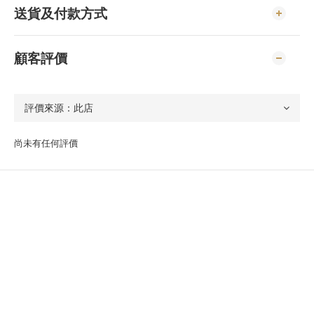
送貨及付款方式
顧客評價
尚未有任何評價