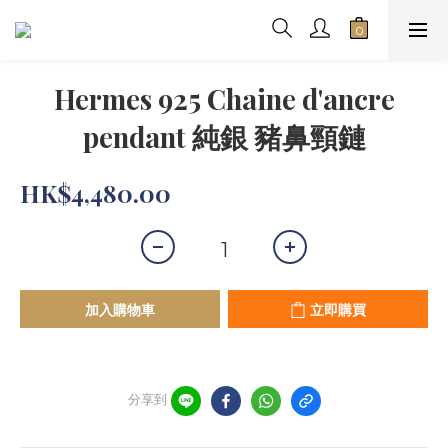
Hermes 925 Chaine d'ancre
pendant 純銀 豬鼻頸鏈
HK$4,480.00
加入購物車
立即購買
分享到