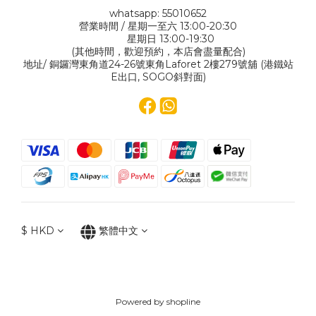
whatsapp: 55010652
營業時間 / 星期一至六 13:00-20:30
星期日 13:00-19:30
(其他時間，歡迎預約，本店會盡量配合)
地址/ 銅鑼灣東角道24-26號東角Laforet 2樓279號舖 (港鐵站
E出口, SOGO斜對面)
$
HKD
繁體中文
Powered by shopline