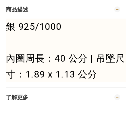
商品描述
銀 925/1000
內圈周長：40 公分 | 吊墜尺
寸：1.89 x 1.13 公分
了解更多