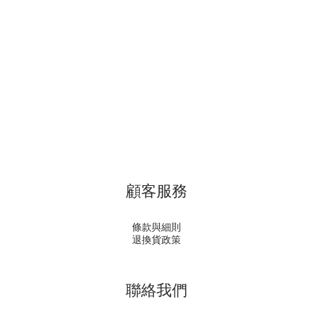
顧客服務
條款與細則
退換貨政策
聯絡我們