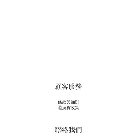
顧客服務
條款與細則
退換貨政策
聯絡我們