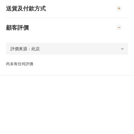
送貨及付款方式
顧客評價
尚未有任何評價