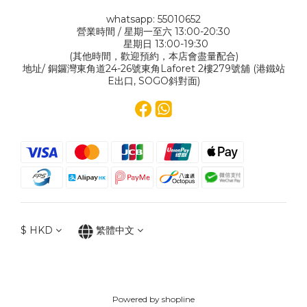
whatsapp: 55010652
營業時間 / 星期一至六 13:00-20:30
星期日 13:00-19:30
(其他時間，歡迎預約，本店會盡量配合)
地址/ 銅鑼灣東角道24-26號東角Laforet 2樓279號舖 (港鐵站
E出口, SOGO斜對面)
$
HKD
繁體中文
Powered by shopline