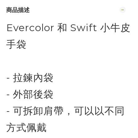
商品描述
Evercolor 和 Swift 小牛皮
手袋
- 拉鍊內袋
- 外部後袋
- 可拆卸肩帶，可以以不同
方式佩戴