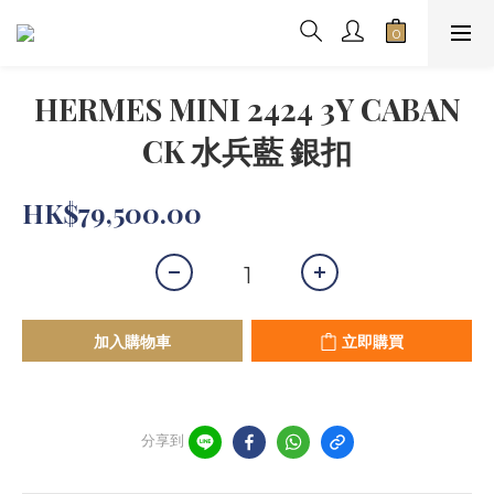
HERMES MINI 2424 3Y CABAN
CK 水兵藍 銀扣
HK$79,500.00
加入購物車
立即購買
分享到