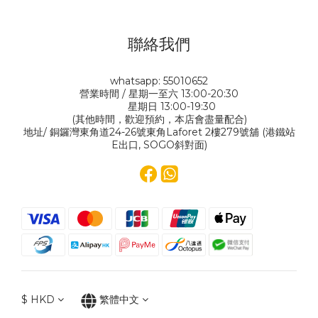
聯絡我們
whatsapp: 55010652
營業時間 / 星期一至六 13:00-20:30
星期日 13:00-19:30
(其他時間，歡迎預約，本店會盡量配合)
地址/ 銅鑼灣東角道24-26號東角Laforet 2樓279號舖 (港鐵站
E出口, SOGO斜對面)
$
HKD
繁體中文