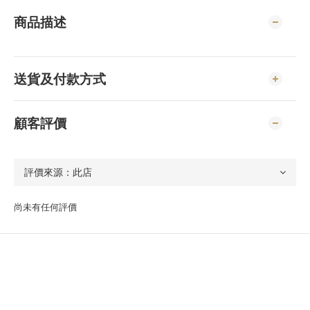
商品描述
送貨及付款方式
顧客評價
尚未有任何評價