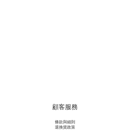
顧客服務
條款與細則
退換貨政策