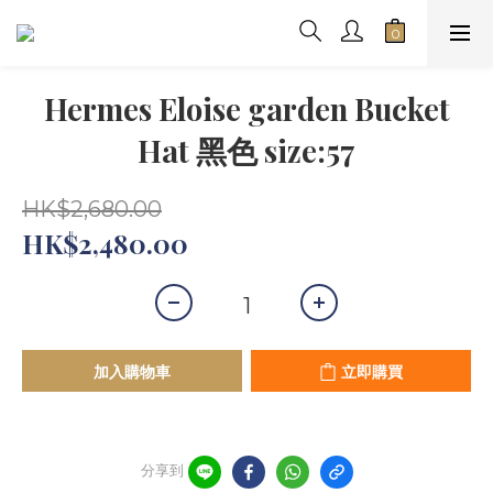
Hermes Eloise garden Bucket
Hat 黑色 size:57
HK$2,680.00
HK$2,480.00
加入購物車
立即購買
分享到