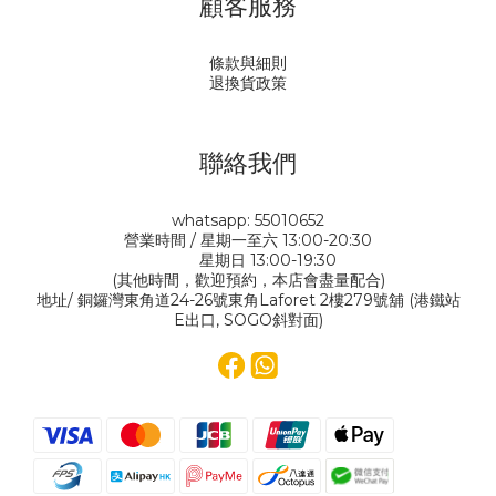
顧客服務
條款與細則
退換貨政策
聯絡我們
whatsapp: 55010652
營業時間 / 星期一至六 13:00-20:30
星期日 13:00-19:30
(其他時間，歡迎預約，本店會盡量配合)
地址/ 銅鑼灣東角道24-26號東角Laforet 2樓279號舖 (港鐵站
E出口, SOGO斜對面)