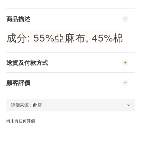
商品描述
成
分: 55%亞麻布, 45%棉
送貨及付款方式
顧客評價
尚未有任何評價