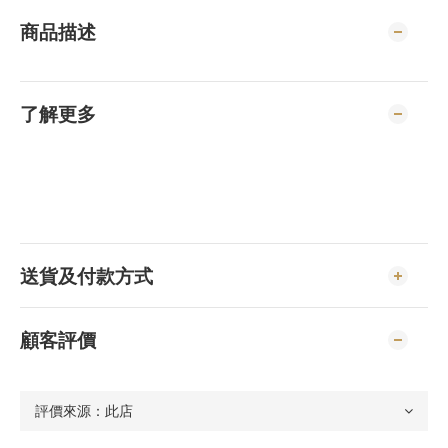
商品描述
了解更多
送貨及付款方式
顧客評價