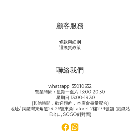
顧客服務
條款與細則
退換貨政策
聯絡我們
whatsapp: 55010652
營業時間 / 星期一至六 13:00-20:30
星期日 13:00-19:30
(其他時間，歡迎預約，本店會盡量配合)
地址/ 銅鑼灣東角道24-26號東角Laforet 2樓279號舖 (港鐵站
E出口, SOGO斜對面)