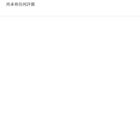
尚未有任何評價