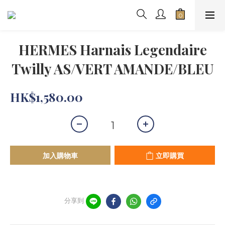
HERMES Harnais Legendaire
Twilly AS/VERT AMANDE/BLEU
HK$1,580.00
加入購物車
立即購買
分享到