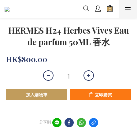
HERMES H24 Herbes Vives Eau
de parfum 50ML 香水
HK$800.00
加入購物車
立即購買
分享到