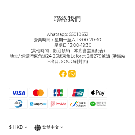
聯絡我們
whatsapp: 55010652
營業時間 / 星期一至六 13:00-20:30
星期日 13:00-19:30
(其他時間，歡迎預約，本店會盡量配合)
地址/ 銅鑼灣東角道24-26號東角Laforet 2樓279號舖 (港鐵站
E出口, SOGO斜對面)
$
HKD
繁體中文