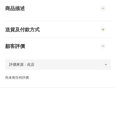
商品描述
送貨及付款方式
顧客評價
尚未有任何評價