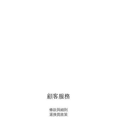
顧客服務
條款與細則
退換貨政策