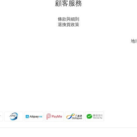
顧客服務
條款與細則
退換貨政策
地