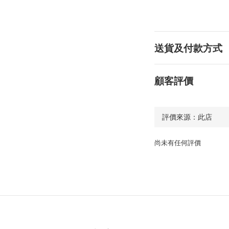
送貨及付款方式
顧客評價
尚未有任何評價