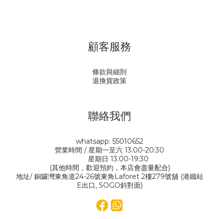
顧客服務
條款與細則
退換貨政策
聯絡我們
whatsapp: 55010652
營業時間 / 星期一至六 13:00-20:30
星期日 13:00-19:30
(其他時間，歡迎預約，本店會盡量配合)
地址/ 銅鑼灣東角道24-26號東角Laforet 2樓279號舖 (港鐵站
E出口, SOGO斜對面)