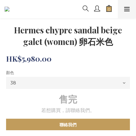
Hermes chypre sandal beige
galet (women) 卵石米色
HK$5,980.00
顏色
售完
若想購買，請聯絡我們。
聯絡我們