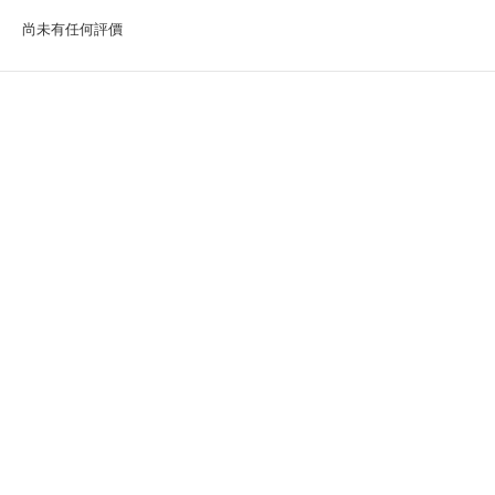
尚未有任何評價