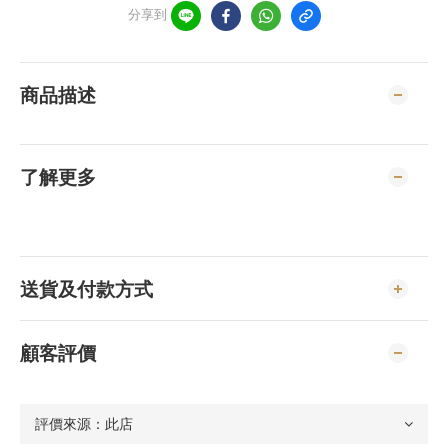
分享到
商品描述
了解更多
送貨及付款方式
顧客評價