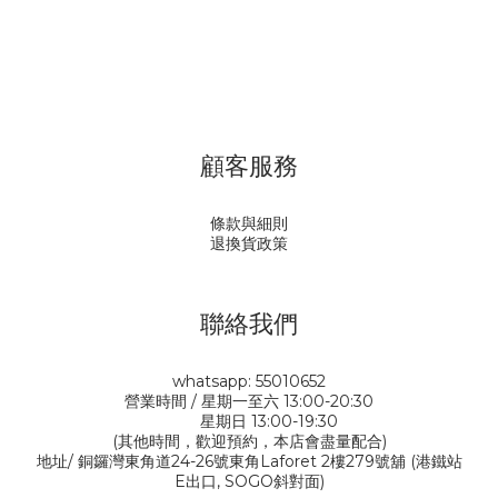
顧客服務
條款與細則
退換貨政策
聯絡我們
whatsapp: 55010652
營業時間 / 星期一至六 13:00-20:30
星期日 13:00-19:30
(其他時間，歡迎預約，本店會盡量配合)
地址/ 銅鑼灣東角道24-26號東角Laforet 2樓279號舖 (港鐵站
E出口, SOGO斜對面)