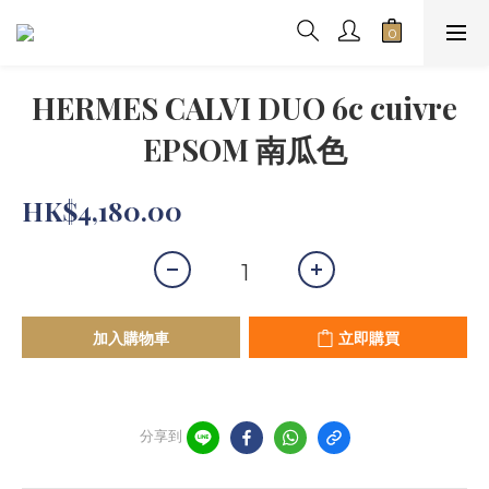
HERMES CALVI DUO 6c cuivre
EPSOM 南瓜色
HK$4,180.00
加入購物車
立即購買
分享到