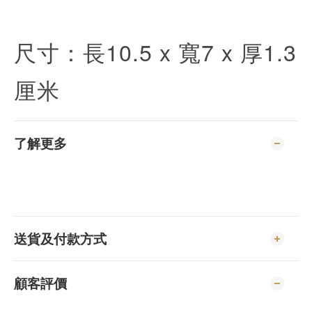
尺寸：長10.5 x 寬7 x 厚1.3
厘米
了解更多
送貨及付款方式
顧客評價