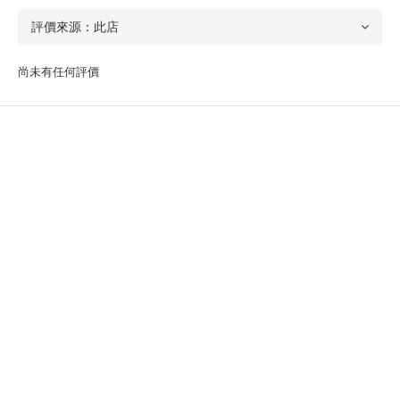
尚未有任何評價