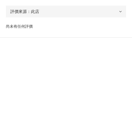
尚未有任何評價