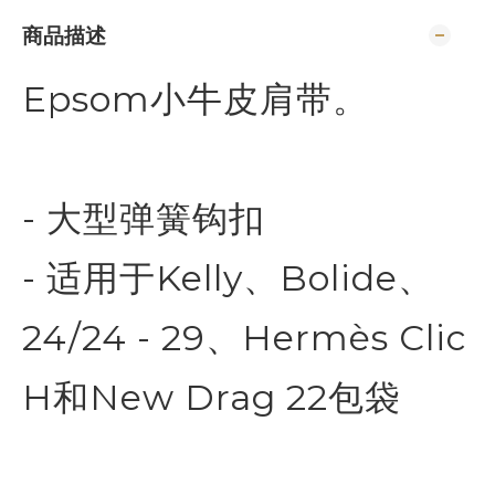
商品描述
Epsom小牛皮肩带。
- 大型弹簧钩扣
- 适用于Kelly、Bolide、
24/24 - 29、Hermès Clic
H和New Drag 22包袋