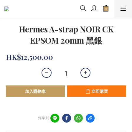
Hermes A-strap NOIR CK
EPSOM 20mm 黑銀
HK$12,500.00
加入購物車
立即購買
分享到