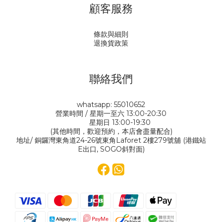
顧客服務
條款與細則
退換貨政策
聯絡我們
whatsapp: 55010652
營業時間 / 星期一至六 13:00-20:30
星期日 13:00-19:30
(其他時間，歡迎預約，本店會盡量配合)
地址/ 銅鑼灣東角道24-26號東角Laforet 2樓279號舖 (港鐵站
E出口, SOGO斜對面)