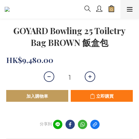
GOYARD Bowling 25 Toiletry
Bag BROWN 飯盒包
HK$9,480.00
加入購物車
立即購買
分享到