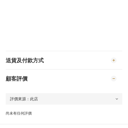
送貨及付款方式
顧客評價
尚未有任何評價