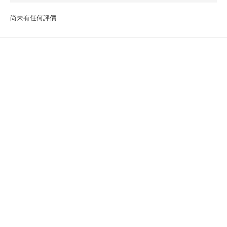
尚未有任何評價