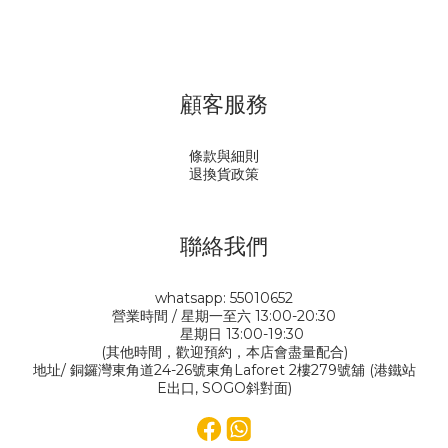
顧客服務
條款與細則
退換貨政策
聯絡我們
whatsapp: 55010652
營業時間 / 星期一至六 13:00-20:30
星期日 13:00-19:30
(其他時間，歡迎預約，本店會盡量配合)
地址/ 銅鑼灣東角道24-26號東角Laforet 2樓279號舖 (港鐵站
E出口, SOGO斜對面)