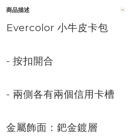
商品描述
Evercolor 小牛皮卡包
- 按扣開合
- 兩側各有兩個信用卡槽
金屬飾面：鈀金鍍層