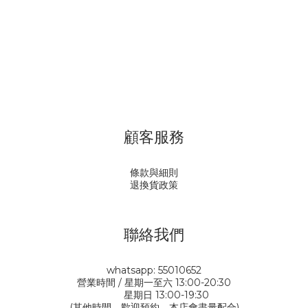
顧客服務
條款與細則
退換貨政策
聯絡我們
whatsapp: 55010652
營業時間 / 星期一至六 13:00-20:30
星期日 13:00-19:30
(其他時間，歡迎預約，本店會盡量配合)