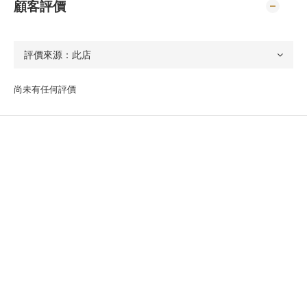
顧客評價
尚未有任何評價