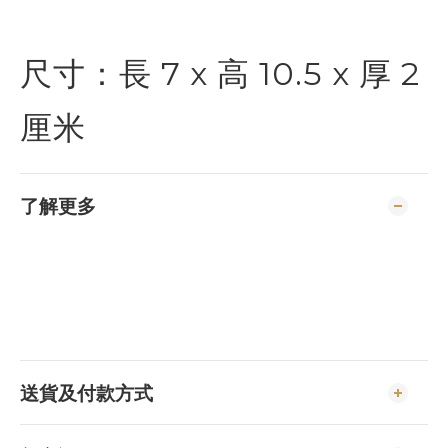
尺寸：長 7 x 高 10.5 x 厚 2
厘米
了解更多
送貨及付款方式