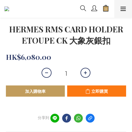
HERMES RMS CARD HOLDER
ETOUPE CK 大象灰銀扣
HK$6,080.00
加入購物車
立即購買
分享到